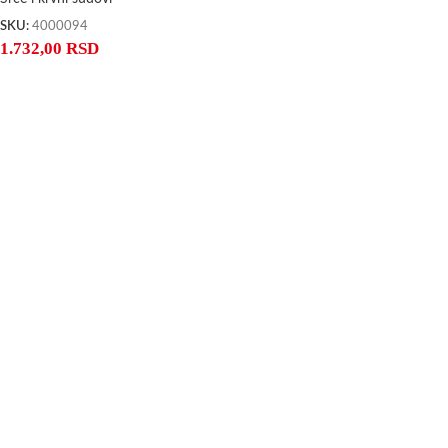
SKU:
4000094
1.732,00
RSD