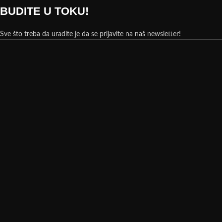
BUDITE U TOKU!
Sve što treba da uradite je da se prijavite na naš newsletter!