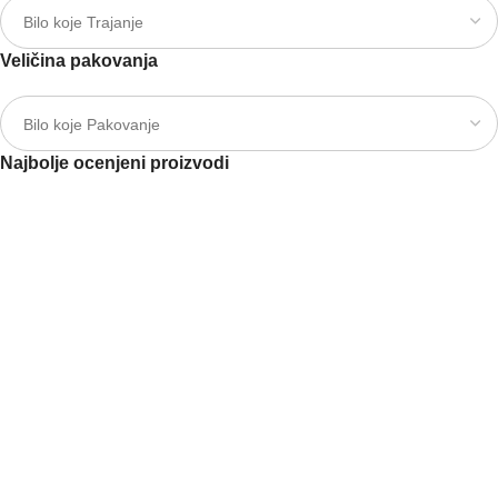
Veličina pakovanja
Najbolje ocenjeni proizvodi