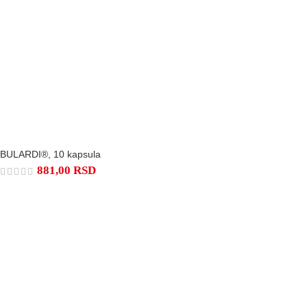
BULARDI®, 10 kapsula
881,00
RSD