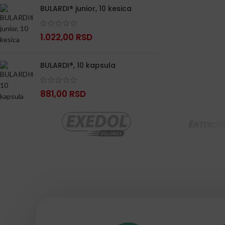
BULARDI® junior, 10 kesica
1.022,00
RSD
BULARDI®, 10 kapsula
881,00
RSD