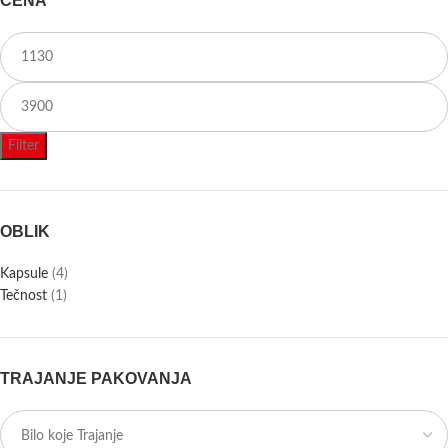
CENA
Filter
OBLIK
Kapsule
(4)
Tečnost
(1)
TRAJANJE PAKOVANJA