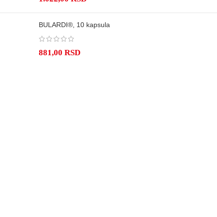
BULARDI®, 10 kapsula
881,00
RSD