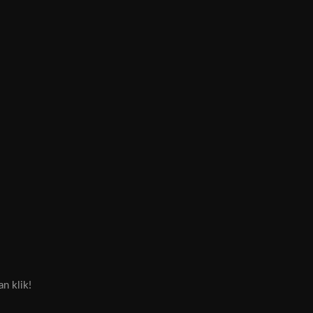
an klik!