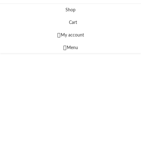
Facebook
Instagram
Viber
Shop
Cart
My account
Menu