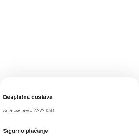
Besplatna dostava
za iznose preko 2.999 RSD
Sigurno plaćanje