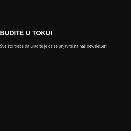
BUDITE U TOKU!
Sve što treba da uradite je da se prijavite na naš newsletter!