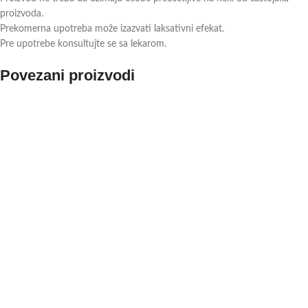
proizvoda.
Prekomerna upotreba može izazvati laksativni efekat.
Pre upotrebe konsultujte se sa lekarom.
Povezani proizvodi